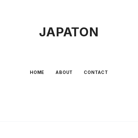
JAPATON
HOME
ABOUT
CONTACT