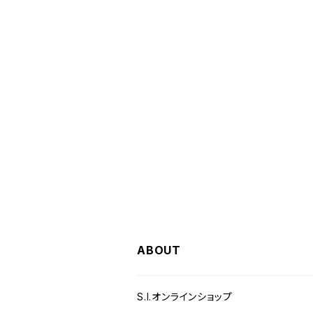
ABOUT
S.I.オンラインショップ