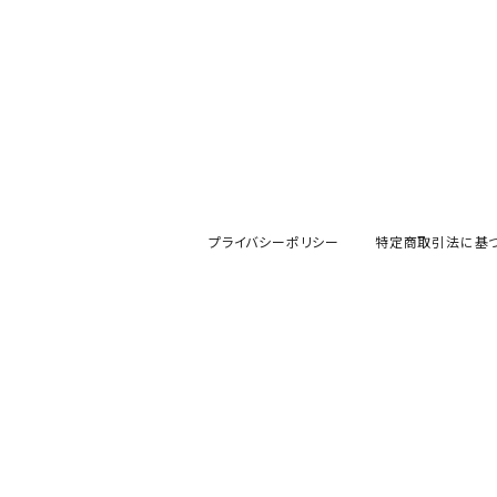
プライバシーポリシー
特定商取引法に基